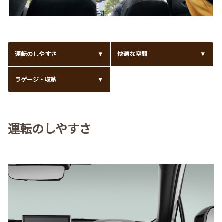
運転のしやすさ
快適な空間
ラゲージ・収納
運転のしやすさ