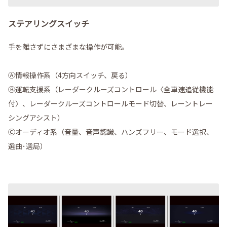
ステアリングスイッチ
手を離さずにさまざまな操作が可能。
Ⓐ情報操作系（4方向スイッチ、戻る）
Ⓑ運転支援系（レーダークルーズコントロール〈全車速追従機能
付〉、レーダークルーズコントロールモード切替、レーントレー
シングアシスト）
Ⓒオーディオ系（音量、音声認識、ハンズフリー、モード選択、
選曲･選局）