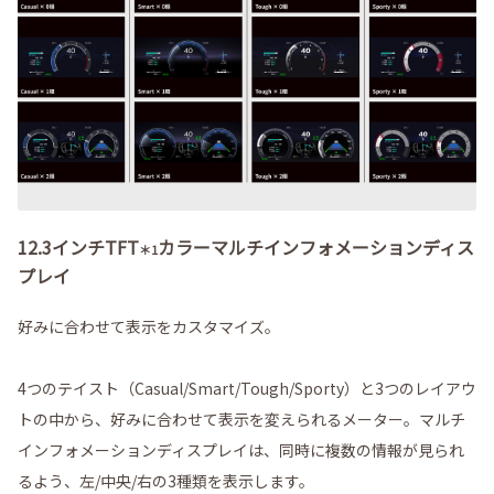
12.3インチTFT
カラーマルチインフォメーションディス
＊1
プレイ
好みに合わせて表示をカスタマイズ。
4つのテイスト（Casual/Smart/Tough/Sporty）と3つのレイアウ
トの中から、好みに合わせて表示を変えられるメーター。マルチ
インフォメーションディスプレイは、同時に複数の情報が見られ
るよう、左/中央/右の3種類を表示します。