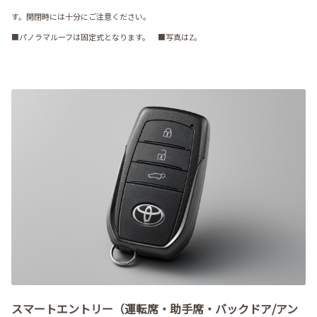
す。開閉時には十分にご注意ください。
■パノラマルーフは固定式となります。 ■写真はZ。
スマートエントリー（運転席・助手席・バックドア/アン