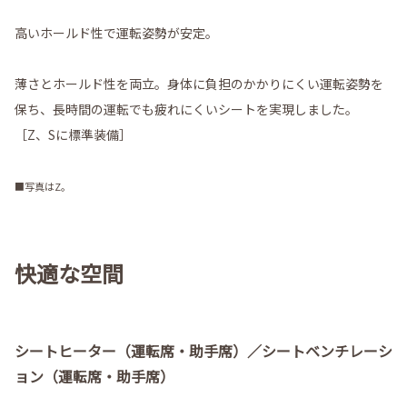
高いホールド性で運転姿勢が安定。
薄さとホールド性を両立。身体に負担のかかりにくい運転姿勢を
保ち、長時間の運転でも疲れにくいシートを実現しました。
［Z、Sに標準装備］
■写真はZ。
快適な空間
シートヒーター（運転席・助手席）／シートベンチレーシ
ョン（運転席・助手席）