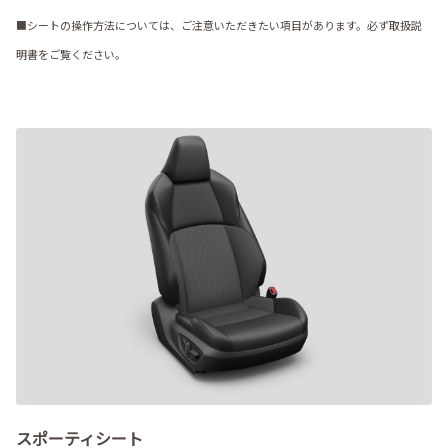
■シートの操作方法については、ご注意いただきたい項目があります。必ず取扱説
明書をご覧ください。
スポーティシート