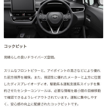
コックピット
見晴らしの良いドライバーズ空間。
スリムなフロントピラーと、アイポイントの高さなどにより優れ
た前方視界を確保。また、視認性に優れたメーターと上方に位置
したディスプレイオーディオ、駆動系＆運転支援系スイッチを集
約させたセンターコンソールは、必要な情報を最小限の目線移動
で確認できるようレイアウトされています。運転に集中しやす
く、安心感の向上に配慮されたコックピットです。