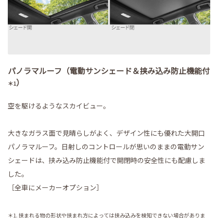
パノラマルーフ（電動サンシェード＆挟み込み防止機能付
）
＊1
空を駆けるようなスカイビュー。
大きなガラス面で見晴らしがよく、デザイン性にも優れた大開口
パノラマルーフ。日射しのコントロールが思いのままの電動サン
シェードは、挟み込み防止機能付で開閉時の安全性にも配慮しま
した。
［全車にメーカーオプション］
＊1. 挟まれる物の形状や挟まれ方によっては挟み込みを検知できない場合がありま