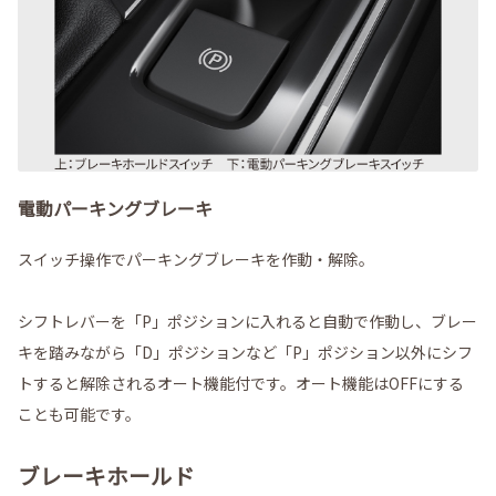
電動パーキングブレーキ
スイッチ操作でパーキングブレーキを作動・解除。
シフトレバーを「P」ポジションに入れると自動で作動し、ブレー
キを踏みながら「D」ポジションなど「P」ポジション以外にシフ
トすると解除されるオート機能付です。オート機能はOFFにする
ことも可能です。
ブレーキホールド