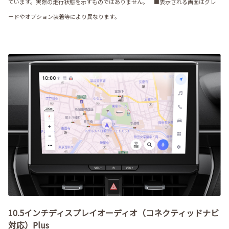
ています。実際の走行状態を示すものではありません。 ■表示される画面はグレ
ードやオプション装着等により異なります。
10.5インチディスプレイオーディオ（コネクティッドナビ
対応）Plus