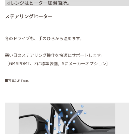
ステアリングヒーター
冬のドライブも、手のひらから温めます。
寒い日のステアリング操作を快適にサポートします。
［GR SPORT、Zに標準装備。Sにメーカーオプション］
■写真はE-Four。