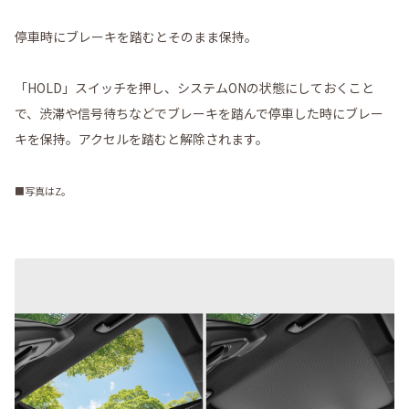
停車時にブレーキを踏むとそのまま保持。
「HOLD」スイッチを押し、システムONの状態にしておくこと
で、渋滞や信号待ちなどでブレーキを踏んで停車した時にブレー
キを保持。アクセルを踏むと解除されます。
■写真はZ。