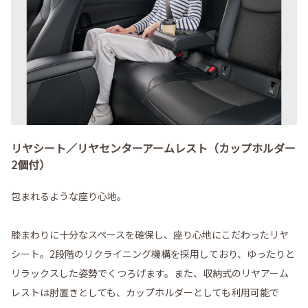
リヤシート／リヤセンターアームレスト（カップホルダー
2個付）
包まれるような座り心地。
膝まわりに十分なスペースを確保し、座り心地にこだわったリヤ
シート。2段階のリクライニング機構を採用しており、ゆったりと
リラックスした姿勢でくつろげます。また、収納式のリヤアーム
レストは肘置きとしても、カップホルダーとしても利用可能で