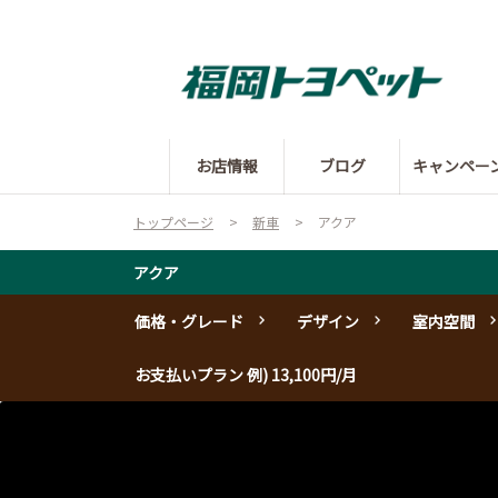
お店情報
ブログ
キャンペー
トップページ
新車
アクア
アクア
価格・グレード
デザイン
室内空間
お支払いプラン 例) 13,100円/月