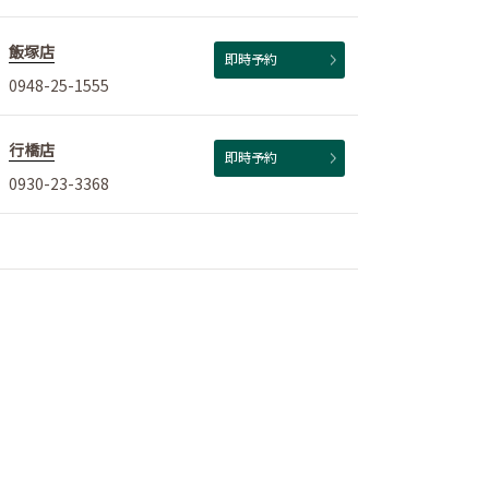
飯塚店
即時予約
0948-25-1555
行橋店
即時予約
0930-23-3368