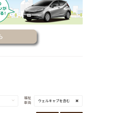
ら
福祉
ウェルキャブを含む
車両