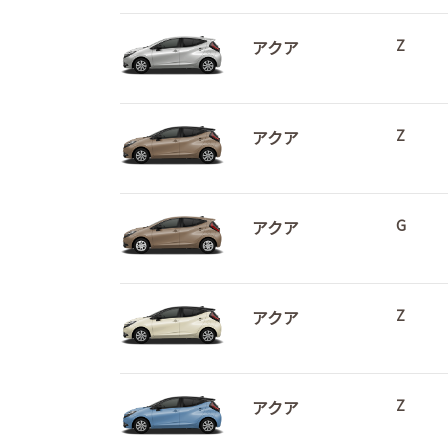
アクア
Z
アクア
Z
アクア
G
アクア
Z
アクア
Z