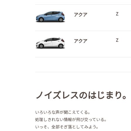
アクア
Z
アクア
Z
ノイズレスのはじまり。
いろいろな声が聞こえてくる。
処理しきれない情報が飛び交っている。
いっそ、全部そぎ落としてみよう。