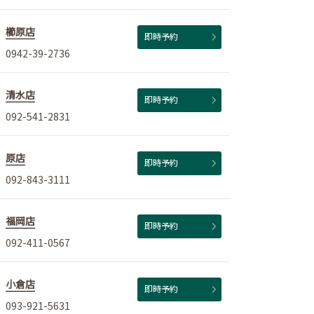
櫛原店
即時予約
0942-39-2736
清水店
即時予約
092-541-2831
原店
即時予約
092-843-3111
福岡店
即時予約
092-411-0567
小倉店
即時予約
093-921-5631