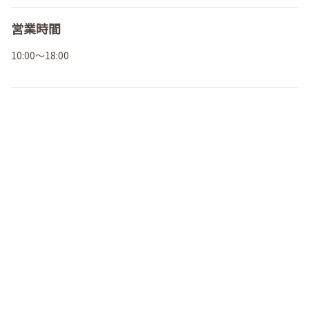
営業時間
10:00～18:00