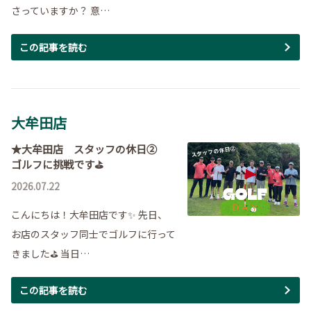
さっていますか？ 意…
この記事を読む
大牟田店
★大牟田店 スタッフの休日②
ゴルフに挑戦です⛳
2026.07.22
こんにちは！大牟田店です✨ 先日、
お店のスタッフ同士でゴルフに行って
きました⛳ 当日…
この記事を読む