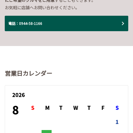
にご希望のクルマをご用意
することもできます。
お気軽に店舗へお問い合わせください。
電話：0944-58-1166
営業日カレンダー