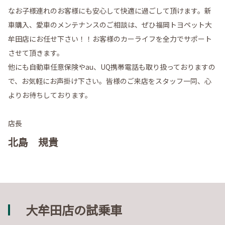
なお子様連れのお客様にも安心して快適に過ごして頂けます。新
車購入、愛車のメンテナンスのご相談は、ぜひ福岡トヨペット大
牟田店にお任せ下さい！！お客様のカーライフを全力でサポート
させて頂きます。
他にも自動車任意保険やau、UQ携帯電話も取り扱っておりますの
で、お気軽にお声掛け下さい。皆様のご来店をスタッフ一同、心
よりお待ちしております。
店長
北島 規貴
大牟田店の試乗車