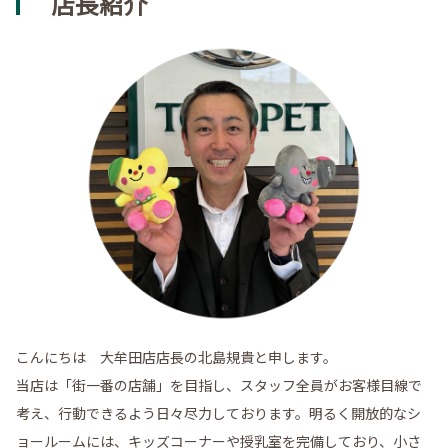
店長紹介
こんにちは 大牟田店店長の北島規貴と申します。
当店は「街一番の店舗」を目指し、スタッフ全員がお客様目線で
考え、行動できるよう日々尽力しております。明るく開放的なシ
ョールームには、キッズコーナーや授乳室を完備しており、小さ