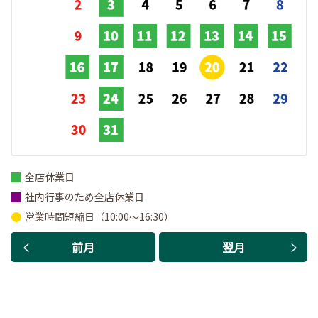
全店休業日
社内行事のため全店休業日
営業時間短縮日（10:00～16:30）
前月
翌月