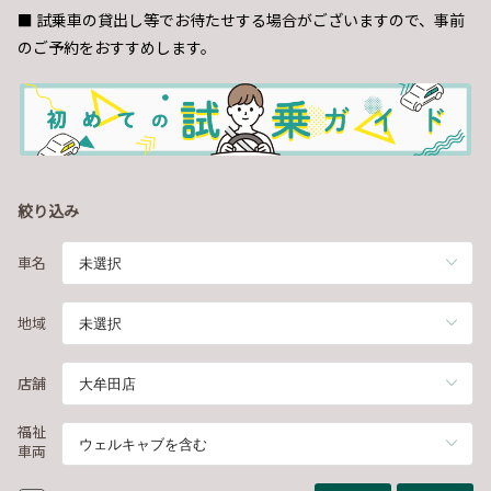
■ 試乗車の貸出し等でお待たせする場合がございますので、事前
のご予約をおすすめします。
絞り込み
車名
地域
店舗
福祉
車両