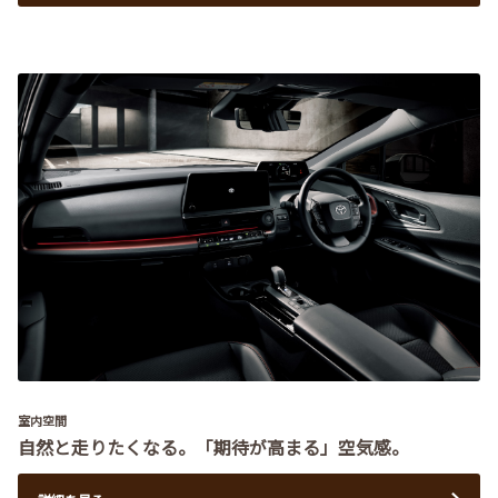
室内空間
自然と走りたくなる。「期待が高まる」空気感。