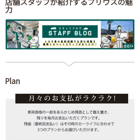
店舗スタッフが紹介するプリウスの魅
力
Plan