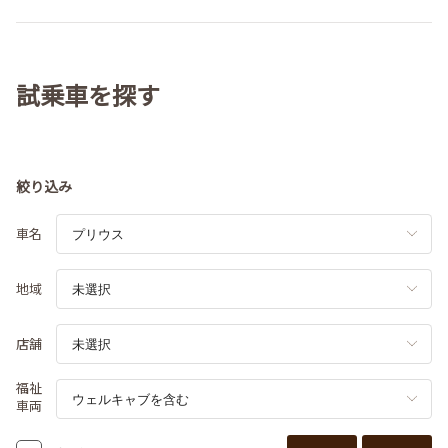
試乗車を探す
絞り込み
車名
地域
店舗
福祉
車両