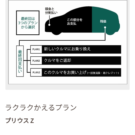
ラクラクかえるプラン
プリウス Z