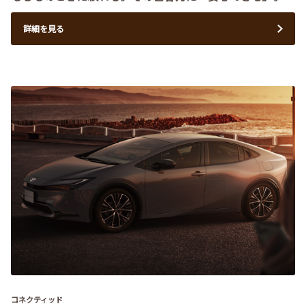
詳細を見る
コネクティッド