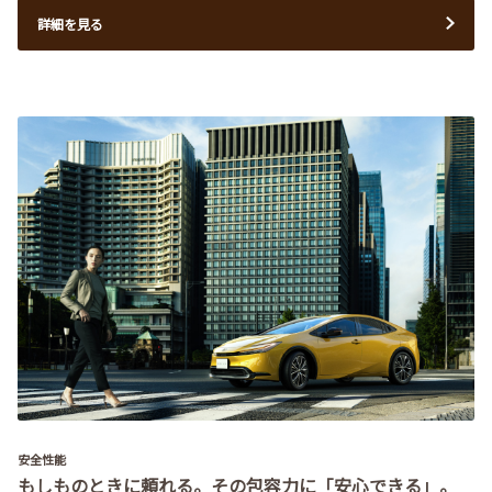
詳細を見る
安全性能
もしものときに頼れる。その包容力に「安心できる」。