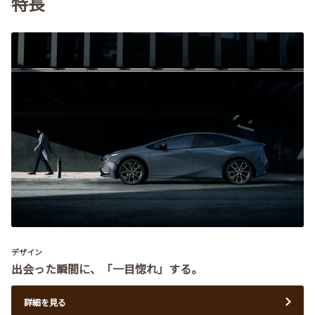
特長
デザイン
出会った瞬間に、「一目惚れ」する。
詳細を見る