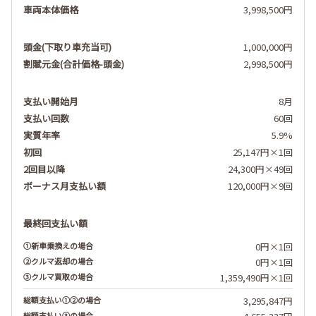
3,998,500円
1,000,000円
2,998,500円
8月
60回
5.9%
25,147円×1回
24,300円×49回
120,000円×9回
最終回支払い額
0円×1回
0円×1回
1,359,490円×1回
3,295,847円