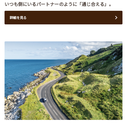
いつも側にいるパートナーのように「通じ合える」。
詳細を見る