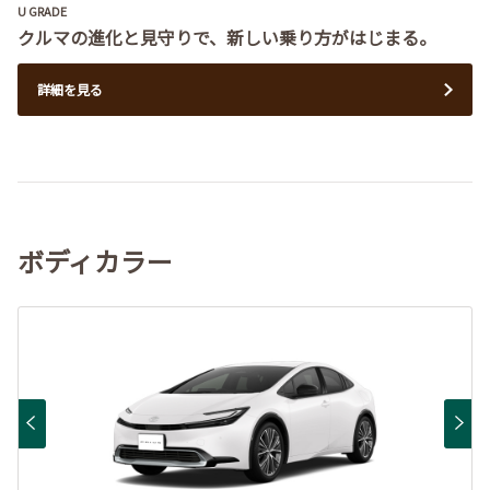
U GRADE
クルマの進化と見守りで、新しい乗り方がはじまる。
詳細を見る
ボディカラー