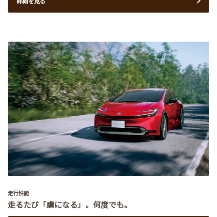
詳細を見る
走行性能
走るたび「虜になる」。何度でも。