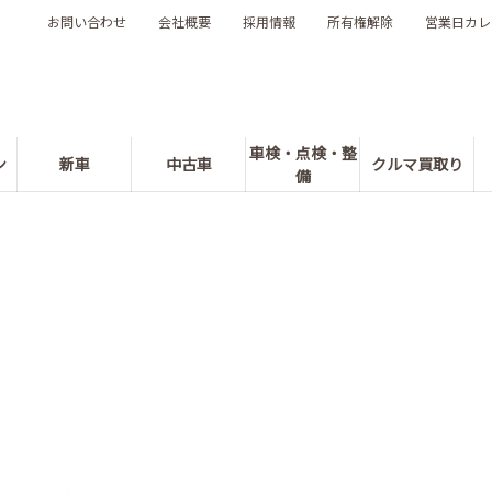
お問い合わせ
会社概要
採用情報
所有権解除
営業日カレ
車検・点検・整
ン
新車
中古車
クルマ買取り
備