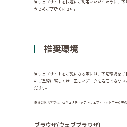
当ウェブサイトを快適にご利用いただくために、下
かじめご了承ください。
推奨環境
当ウェブサイトをご覧になる際には、下記環境をご
のご登録に際しては、正しいデータを送信できない
ださい。
※推奨環境下でも、セキュリティソフトウェア・ネットワーク等
ブラウザ(ウェブブラウザ)