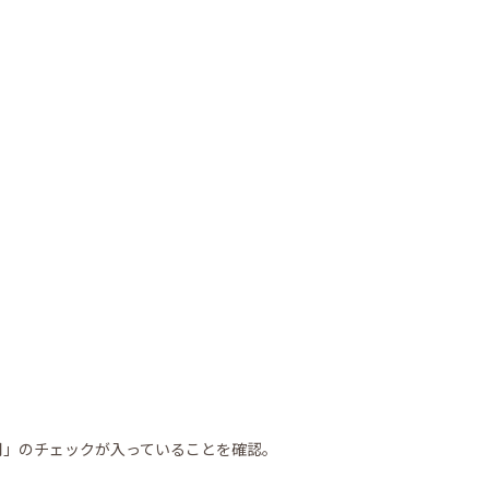
の使用」のチェックが入っていることを確認。