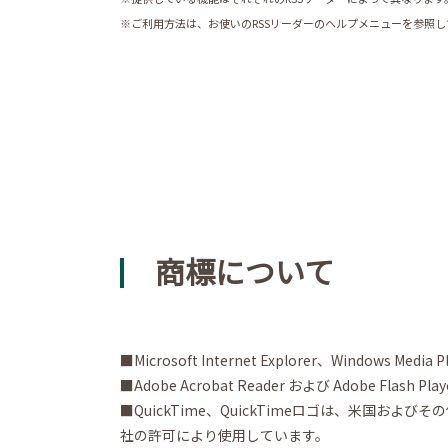
※ご利用方法は、お使いのRSSリーダーのヘルプメニューを参照
商標について
■Microsoft Internet Explorer、Windows
■Adobe Acrobat Reader および Adobe Flash
■QuickTime、QuickTimeロゴは、米国およびその他の
社の許可により使用しています。