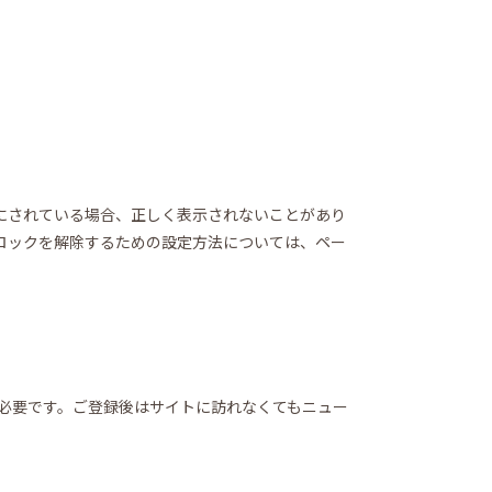
にされている場合、正しく表示されないことがあり
ロックを解除するための設定方法については、ペー
録が必要です。ご登録後はサイトに訪れなくてもニュー