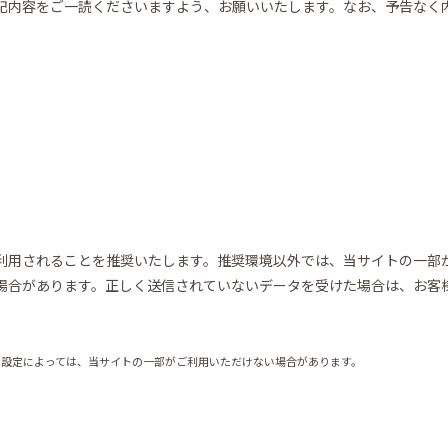
記内容をご一読くださいますよう、お願いいたします。なお、予告なく
利用されることを推奨いたします。推奨環境以外では、当サイトの一部
場合があります。正しく送信されていないデータを受けた場合は、お客
の設定によっては、当サイトの一部がご利用いただけない場合があります。