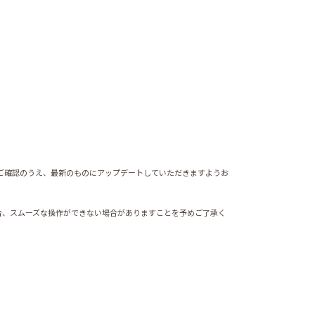
ご確認のうえ、最新のものにアップデートしていただきますようお
合、スムーズな操作ができない場合がありますことを予めご了承く