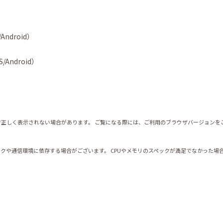
/Android）
S/Android）
正しく表示されない場合があります。 ご覧になる際には、ご利用のブラウザバージョンを
クや通信環境に依存する場合がございます。 CPUやメモリのスペックが満足でなかった場