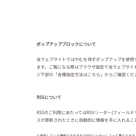
ポップアップブロックについて
当ウェブサイトではやむを得ずポップアップを使用
ます。ご覧になる際はブラウザ設定で当ウェブサイ
ジ下部の「各種設定方法はこちら」からご確認くだ
RSSについて
RSSのご利用にあたってはRSSリーダー(フィール
スが更新されたときに自動的に情報を手に入れるこ
※提供している機能はそれぞれのRSSリーダーによって異なります