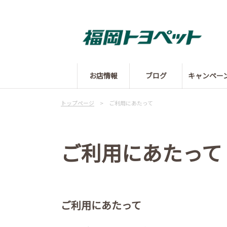
お店情報
ブログ
キャンペー
トップページ
> ご利用にあたって
ご利用にあたって
ご利用にあたって