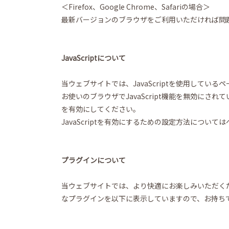
＜Firefox、Google Chrome、Safariの場合＞
最新バージョンのブラウザをご利用いただければ問
JavaScriptについて
当ウェブサイトでは、JavaScriptを使用している
お使いのブラウザでJavaScript機能を無効にさ
を有効にしてください。
JavaScriptを有効にするための設定方法につ
プラグインについて
当ウェブサイトでは、より快適にお楽しみいただく
なプラグインを以下に表示していますので、お持ち