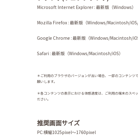
Microsoft Internet Explorer : 最新版（Windows）
Mozilla Firefox : 最新版（Windows/Macintosh/iOS
Google Chrome : 最新版（Windows/Macintosh/iO
Safari : 最新版（Windows/Macintosh/iOS）
＊ご利用のブラウザのバージョンが古い場合、一部のコンテンツで
願いします。
＊各コンテンツの表示における体感速度は、ご利用の端末のスペッ
ださい。
推奨画面サイズ
PC:横幅1025pixel～1760pixel