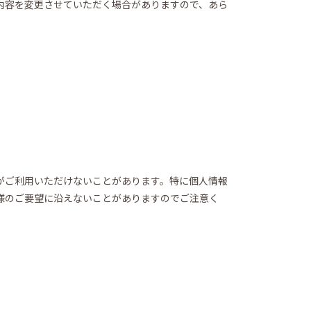
内容を変更させていただく場合がありますので、あら
がご利用いただけないことがあります。特に個人情報
様のご要望に沿えないことがありますのでご注意く