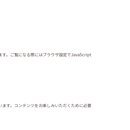
。ご覧になる際にはブラウザ設定でJavaScript
います。コンテンツをお楽しみいただくために必要