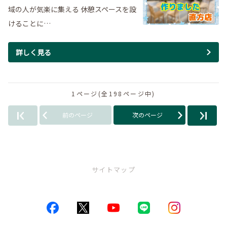
域の人が気楽に集える 休憩スペースを設
けることに…
詳しく見る
1ページ(全198ページ中)
前のページ
次のページ
サイトマップ
トップページ