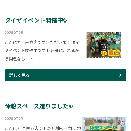
タイヤイベント開催中✨
2026.07.28
こんにちは直方店です✨ ただいま！ タイ
ヤイベント開催中です！ 普通に走れるか
ら問題なし！…
詳しく見る
休憩スペース造りました✨
2026.07.25
こんにちは 直方店です😊 店舗の一角に 地