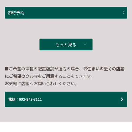
即時予約
もっと見る
■ご希望の車種の配置店舗が遠方の場合、
お住まいの近くの店舗
にご希望のクルマをご用意
することもできます。
お気軽に店舗へお問い合わせください。
電話：092-843-3111