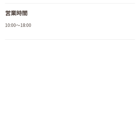
営業時間
10:00～18:00