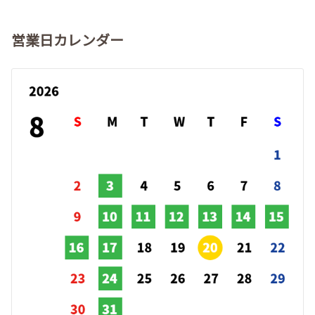
営業日カレンダー