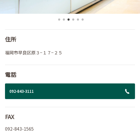
住所
福岡市早良区原３−１７−２５
電話
092-843-3111
FAX
092-843-1565