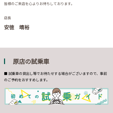
皆様のご来店を心よりお待ちしております。
店長
安徳 靖裕
原店の試乗車
■ 試乗車の貸出し等でお待たせする場合がございますので、事前
のご予約をおすすめします。