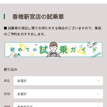
香椎新宮店の試乗車
■ 試乗車の貸出し等でお待たせする場合がございますので、事前
のご予約をおすすめします。
絞り込み
車名
地域
店舗