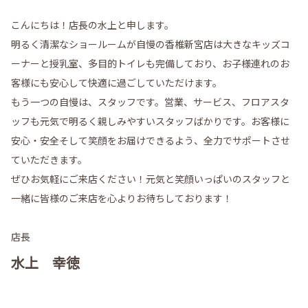
こんにちは！店長の水上と申します。
明るく清潔なショールームが自慢の香椎新宮店は大きなキッズコ
ーナーと授乳室、多目的トイレも完備しており、お子様連れのお
客様にも安心して快適に過ごしていただけます。
もう一つの自慢は、スタッフです。営業、サービス、フロアスタ
ッフも元気で明るく親しみやすいスタッフばかりです。お客様に
安心・安全そして笑顔をお届けできるよう、全力でサポートさせ
ていただきます。
ぜひお気軽にご来店ください！元気と笑顔いっぱいのスタッフと
一緒に皆様のご来店を心よりお待ちしております！
店長
水上 幸徳