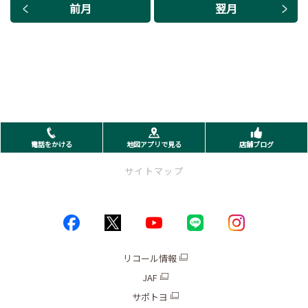
前月
翌月
電話をかける
地図アプリで見る
店舗ブログ
サイトマップ
トップページ
お店情報
リコール情報
JAF
ブログ
サポトヨ