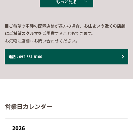
もっと見る
■ご希望の車種の配置店舗が遠方の場合、
お住まいの近くの店舗
にご希望のクルマをご用意
することもできます。
お気軽に店舗へお問い合わせください。
電話：092-661-8100
営業日カレンダー