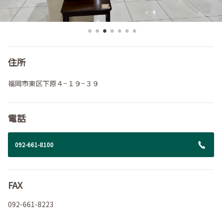
住所
福岡市東区下原４−１９−３９
電話
092-661-8100
FAX
092-661-8223