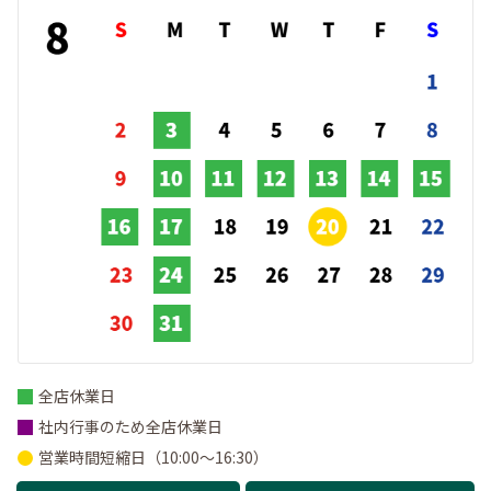
全店休業日
社内行事のため全店休業日
営業時間短縮日（10:00～16:30）