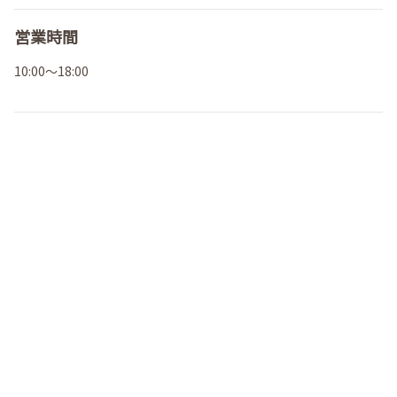
営業時間
10:00～18:00