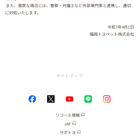
また、悪質な場合には、警察・弁護士など外部専門家と連携し、適切
に対処いたします。
令和7年4月1日
福岡トヨペット株式会社
サイトマップ
トップページ
お店情報
リコール情報
JAF
ブログ
サポトヨ