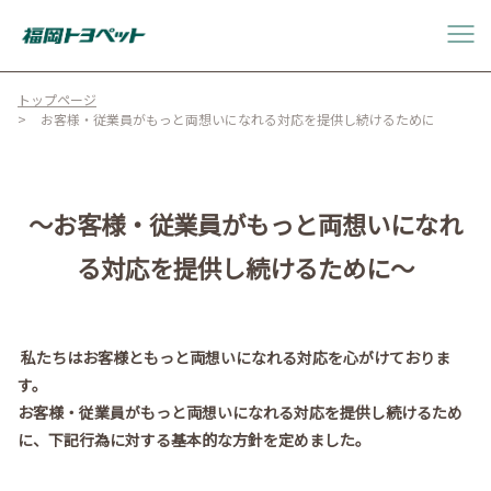
トップページ
お客様・従業員がもっと両想いになれる対応を提供し続けるために
〜お客様・従業員がもっと両想いになれ
る対応を提供し続けるために〜
私たちはお客様ともっと両想いになれる対応を心がけておりま
す。
お客様・従業員がもっと両想いになれる対応を提供し続けるため
に、下記行為に対する基本的な方針を定めました。