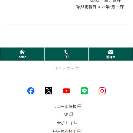
[最終更新日 2025年6月19日]
home
TEL
問合せ
サイトマップ
トップページ
お店情報
リコール情報
JAF
ブログ
サポトヨ
キャンペーン
中古車を探す