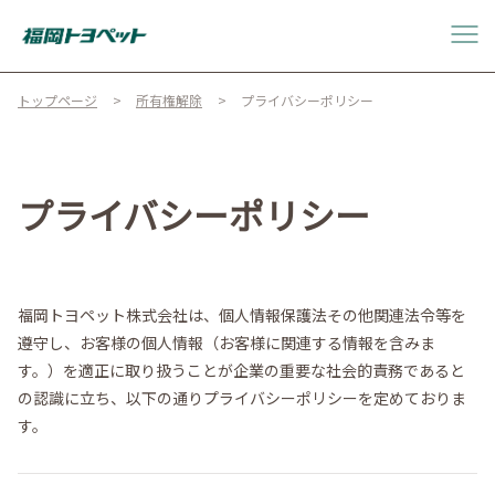
トップページ
所有権解除
プライバシーポリシー
プライバシーポリシー
福岡トヨペット株式会社は、個人情報保護法その他関連法令等を
遵守し、お客様の個人情報（お客様に関連する情報を含みま
す。）を適正に取り扱うことが企業の重要な社会的責務であると
の認識に立ち、以下の通りプライバシーポリシーを定めておりま
す。