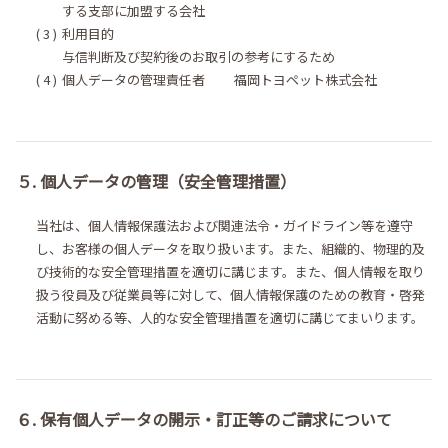
する支部に加盟する会社
利用目的
与信判断及び契約後のお取引の参考にするため
個人データの管理責任者 福岡トヨペット株式会社
５. 個人データの管理（安全管理措置）
当社は、個人情報保護法および関連法令・ガイドライン等を遵守
し、お客様の個人データを取り扱います。また、組織的、物理的及
び技術的な安全管理措置を適切に講じます。また、個人情報を取り
扱う役員及び従業員等に対して、個人情報保護のための教育・啓発
活動に努める等、人的な安全管理措置を適切に講じてまいります。
６. 保有個人データの開示・訂正等のご請求について