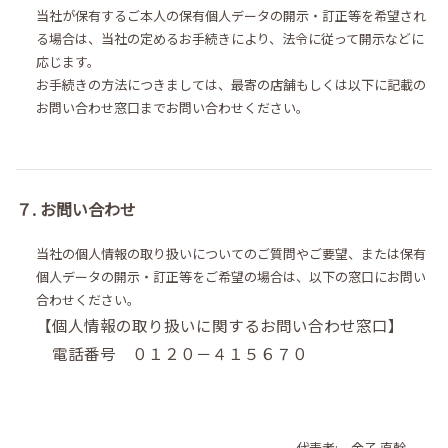
当社が保有するご本人の保有個人データの開示・訂正等を希望され
る場合は、当社の定めるお手続きにより、法令に従って開示などに
応じます。
お手続きの方法につきましては、最寄の店舗もしくは以下に記載の
お問い合わせ窓口までお問い合わせください。
７. お問い合わせ
当社の個人情報の取り扱いについてのご質問やご要望、または保有
個人データの開示・訂正等をご希望の場合は、以下の窓口にお問い
合わせください。
【個人情報の取り扱いに関するお問い合わせ窓口】
電話番号 ０１２０－４１５６７０
代表者: 金子 直幹