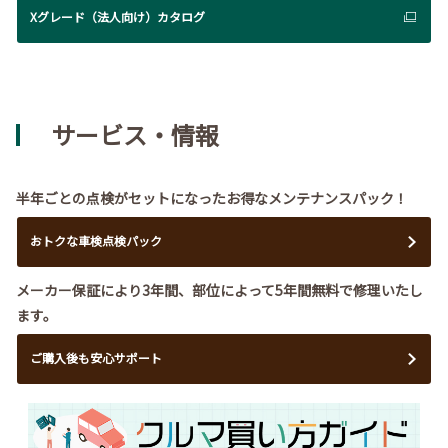
Xグレード（法人向け）カタログ
サービス・情報
半年ごとの点検がセットになったお得なメンテナンスパック！
おトクな車検点検パック
メーカー保証により3年間、部位によって5年間無料で修理いたし
ます。
ご購入後も安心サポート