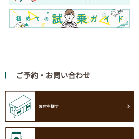
ご予約・お問い合わせ
お店を探す