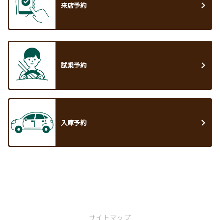
来店予約
試乗予約
入庫予約
サイトマップ