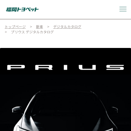
トップページ
新車
デジタルカタログ
プリウス デジタルカタログ