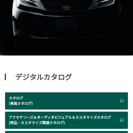
デジタルカタログ
カタログ
(車両カタログ)
アクセサリーズ＆オーディオビジュアル＆カスタマイズカタログ
(用品・カスタマイズ関連カタログ)