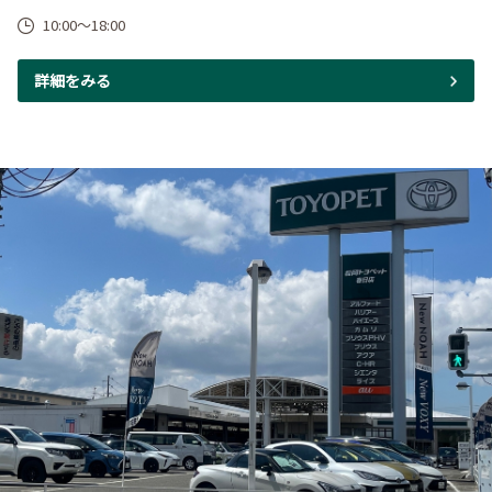
10:00～18:00
詳細をみる