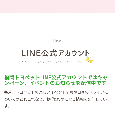
福岡トヨペットLINE公式アカウントではキャ
ンペーン、イベントのお知らせを配信中です
毎月、トヨペットの楽しいイベント情報や日々のドライブに
ついてのあれこれなど、お得&ためになる情報を配信していま
す。