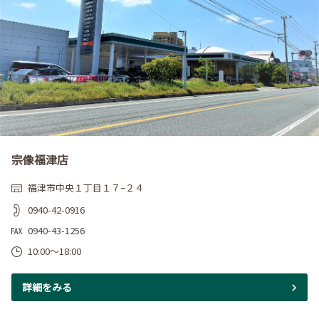
宗像福津店
福津市中央１丁目１７−２４
0940-42-0916
0940-43-1256
10:00～18:00
詳細をみる