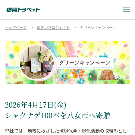
トップページ
両想いプロジェクト
グリーンキャンペーン
2026年4月17日(金)
シャクナゲ100本を八女市へ寄贈
弊社では、地域に根ざした環境保全・緑化活動の取組みとし