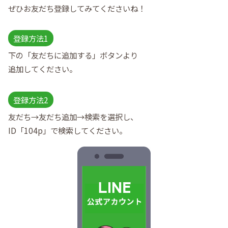
ぜひお友だち登録してみてくださいね！
登録方法1
下の「友だちに追加する」ボタンより
追加してください。
登録方法2
友だち→友だち追加→検索を選択し、
ID「104p」で検索してください。