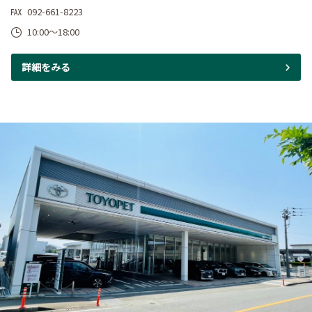
092-661-8223
10:00～18:00
詳細をみる