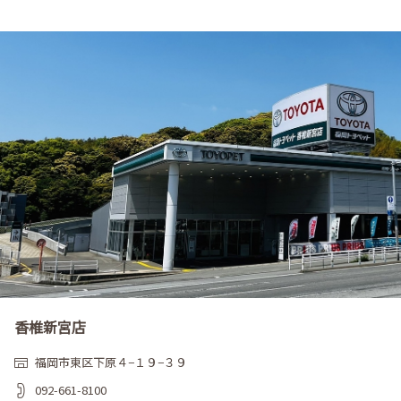
香椎新宮店
福岡市東区下原４−１９−３９
092-661-8100