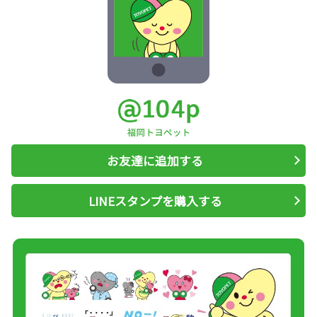
お友達に追加する
LINEスタンプを購入する