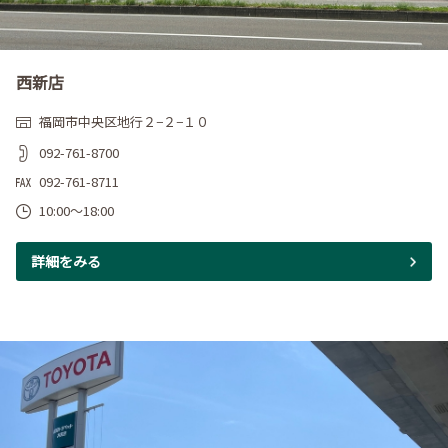
西新店
福岡市中央区地行２−２−１０
092-761-8700
092-761-8711
10:00～18:00
詳細をみる