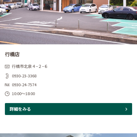
行橋店
行橋市北泉４−２−６
0930-23-3368
0930-24-7574
10:00～18:00
詳細をみる