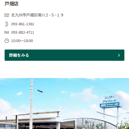
戸畑店
北九州市戸畑区境川２−５−１９
093-861-1361
093-882-4711
10:00～18:00
詳細をみる