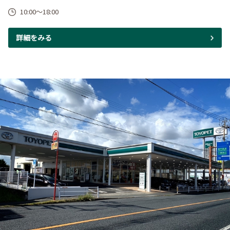
10:00～18:00
詳細をみる