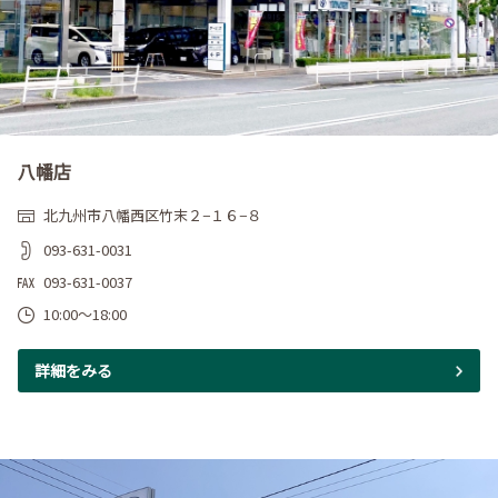
八幡店
北九州市八幡西区竹末２−１６−８
093-631-0031
093-631-0037
10:00～18:00
詳細をみる