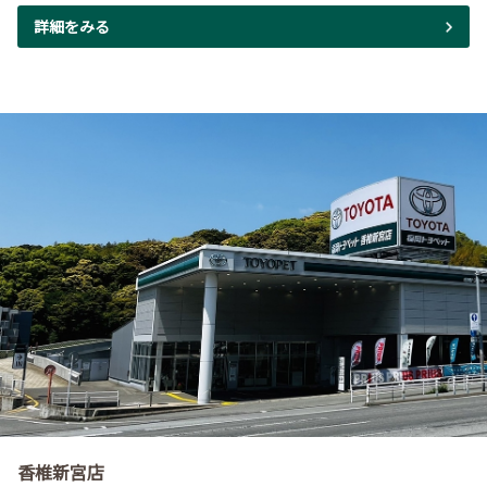
詳細をみる
香椎新宮店