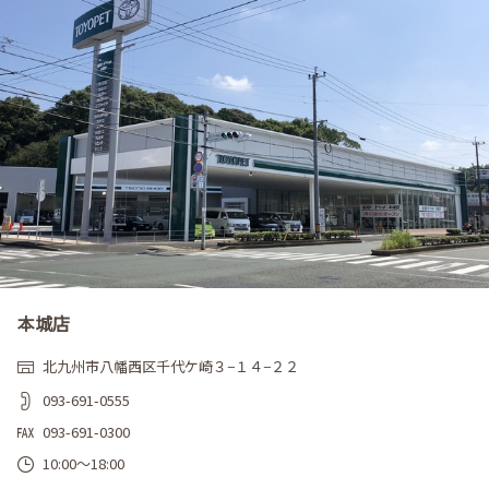
本城店
北九州市八幡西区千代ケ崎３−１４−２２
093-691-0555
093-691-0300
10:00～18:00