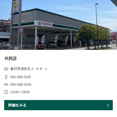
井尻店
春日市須玖北１−４８−１
092-588-5025
092-588-5026
10:00～18:00
詳細をみる