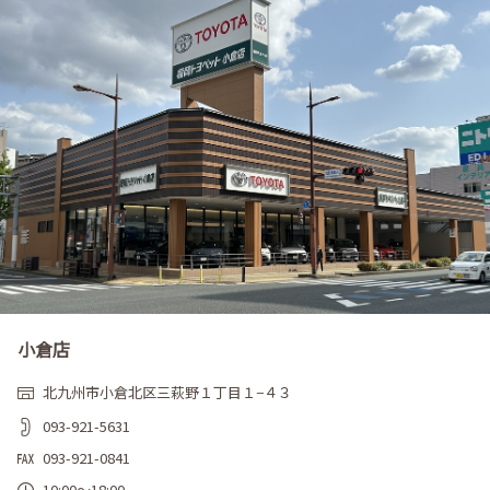
小倉店
北九州市小倉北区三萩野１丁目１−４３
093-921-5631
093-921-0841
10:00～18:00