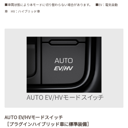
■車両状態により本モードに切り替わらない場合があります。 ■EV：電気自動
車 HV：ハイブリッド車
AUTO EV/HVモードスイッチ
［プラグインハイブリッド車に標準装備］