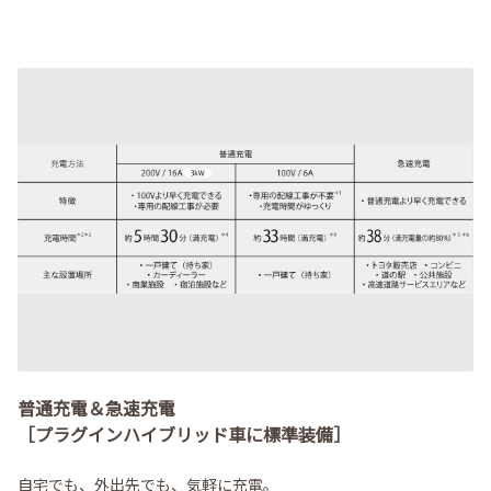
普通充電＆急速充電
［プラグインハイブリッド車に標準装備］
自宅でも、外出先でも、気軽に充電。