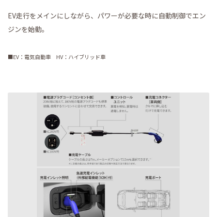
EV走行をメインにしながら、パワーが必要な時に自動制御でエン
ジンを始動。
■EV：電気自動車 HV：ハイブリッド車