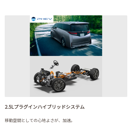
2.5Lプラグインハイブリッドシステム
移動空間としての心地よさが、加速。