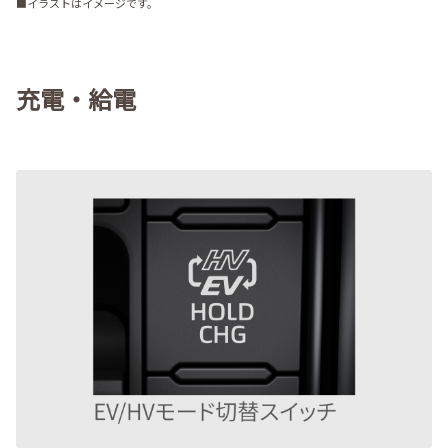
■イラストはイメージです。
充電・給電