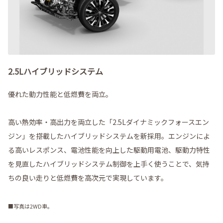
2.5Lハイブリッドシステム
優れた動力性能と低燃費を両立。
高い熱効率・高出力を両立した「2.5Lダイナミックフォースエン
ジン」を搭載したハイブリッドシステムを新採用。エンジンによ
る高いレスポンス、電池性能を向上した駆動用電池、駆動力特性
を見直したハイブリッドシステム制御を上手く使うことで、気持
ちの良い走りと低燃費を高次元で実現しています。
■写真は2WD車。