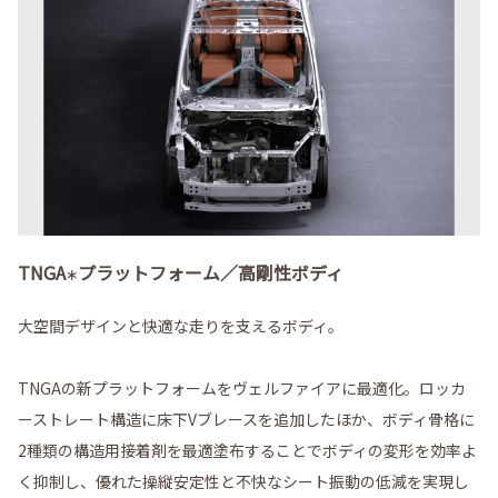
TNGA
プラットフォーム／高剛性ボディ
＊
大空間デザインと快適な走りを支えるボディ。
TNGAの新プラットフォームをヴェルファイアに最適化。ロッカ
ーストレート構造に床下Vブレースを追加したほか、ボディ骨格に
2種類の構造用接着剤を最適塗布することでボディの変形を効率よ
く抑制し、優れた操縦安定性と不快なシート振動の低減を実現し