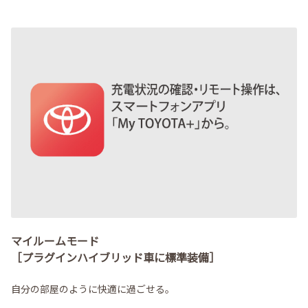
マイルームモード
［プラグインハイブリッド車に標準装備］
自分の部屋のように快適に過ごせる。