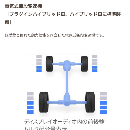
電気式無段変速機
［プラグインハイブリッド車、ハイブリッド車に標準装
備］
低燃費と優れた動力性能を両立した電気式無段変速機です。