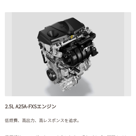
2.5L A25A-FXSエンジン
低燃費、高出力、高レスポンスを追求。