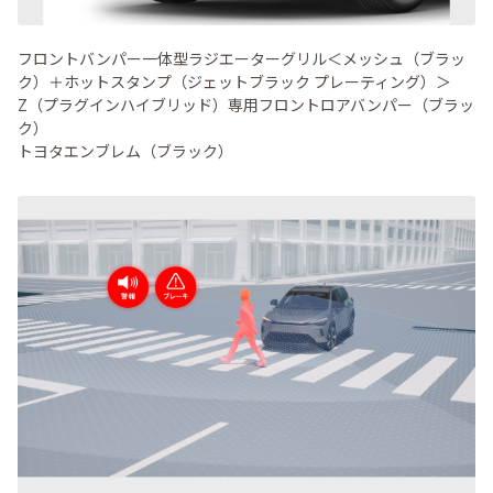
フロントバンパー一体型ラジエーターグリル＜メッシュ（ブラッ
ク）＋ホットスタンプ（ジェットブラック プレーティング）＞
Z（プラグインハイブリッド）専用フロントロアバンパー（ブラッ
ク）
トヨタエンブレム（ブラック）