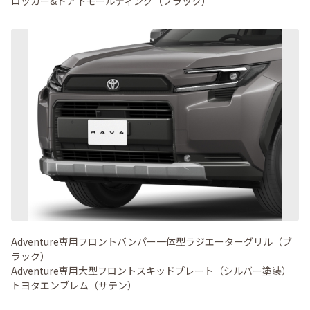
ロッカー&ドア下モールディング（ブラック）
Adventure専用フロントバンパー一体型ラジエーターグリル（ブ
ラック）
Adventure専用大型フロントスキッドプレート（シルバー塗装）
トヨタエンブレム（サテン）