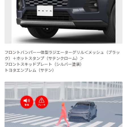
フロントバンパー一体型ラジエーターグリル＜メッシュ（ブラッ
ク）＋ホットスタンプ（サテンクローム）＞
フロントスキッドプレート（シルバー塗装）
トヨタエンブレム
（サテン）