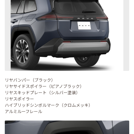
リヤバンパー（ブラック）
リヤサイドスポイラー（ピアノブラック）
リヤスキッドプレート（シルバー塗装）
リヤスポイラー
ハイブリッドシンボルマーク（クロムメッキ）
アルミルーフレール