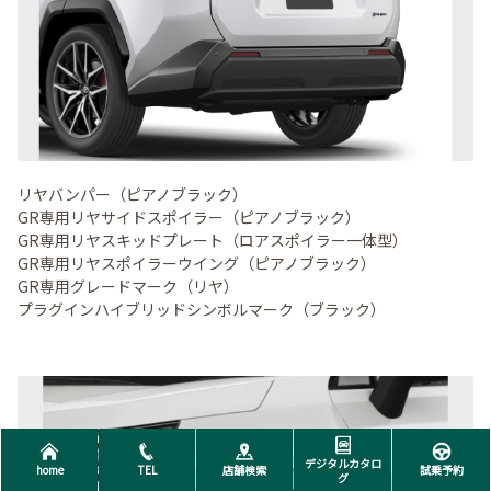
リヤバンパー（ピアノブラック）
GR専用リヤサイドスポイラー（ピアノブラック）
GR専用リヤスキッドプレート（ロアスポイラー一体型）
GR専用リヤスポイラーウイング（ピアノブラック）
GR専用グレードマーク（リヤ）
プラグインハイブリッドシンボルマーク（ブラック）
デジタルカタロ
home
TEL
店舗検索
試乗予約
グ