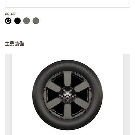
COLOR
主要装備