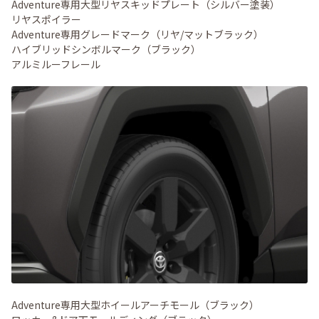
Adventure専用大型リヤスキッドプレート（シルバー塗装）
リヤスポイラー
Adventure専用グレードマーク（リヤ/マットブラック）
ハイブリッドシンボルマーク（ブラック）
アルミルーフレール
Adventure専用大型ホイールアーチモール（ブラック）