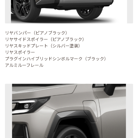
リヤバンパー（ピアノブラック）
リヤサイドスポイラー（ピアノブラック）
リヤスキッドプレート（シルバー塗装）
リヤスポイラー
プラグインハイブリッドシンボルマーク（ブラック）
アルミルーフレール