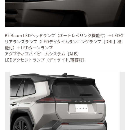
Bi-Beam LEDヘッドランプ（オートレベリング機能付）＋LEDク
リアランスランプ（LEDデイタイムランニングランプ［DRL］機
能付）＋LEDターンランプ
アダプティブハイビームシステム［AHS］
LEDアクセントランプ（デイライト/薄暮灯）