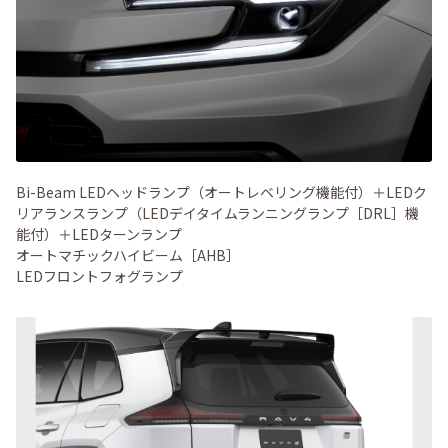
Bi-Beam LEDヘッドランプ（オートレベリング機能付）＋LEDク
リアランスランプ（LEDデイタイムランニングランプ［DRL］機
能付）＋LEDターンランプ
オートマチックハイビーム［AHB］
LEDフロントフォグランプ