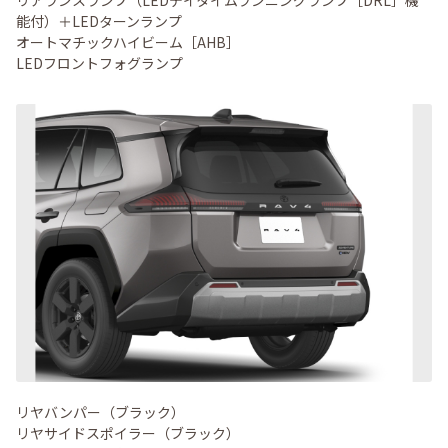
リアランスランプ（LEDデイタイムランニングランプ［DRL］機
能付）＋LEDターンランプ
オートマチックハイビーム［AHB］
LEDフロントフォグランプ
リヤバンパー（ブラック）
リヤサイドスポイラー（ブラック）