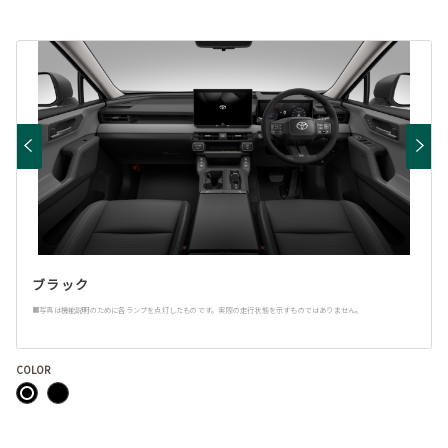
ブラック
■写真は機能説明のために各ランプを点灯したものです。実際の走行状態を示すものではありません。
COLOR