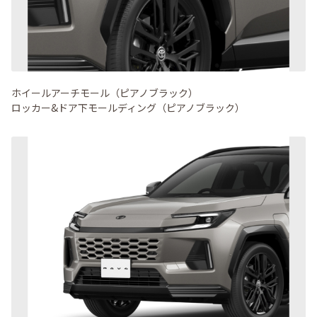
ホイールアーチモール（ピアノブラック）
ロッカー&ドア下モールディング（ピアノブラック）