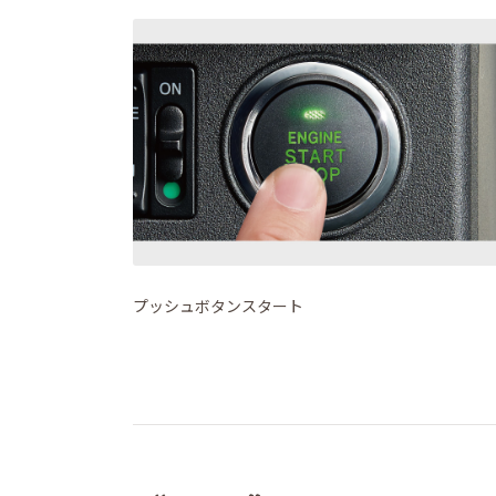
プッシュボタンスタート