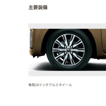
主要装備
専用14インチアルミホイール