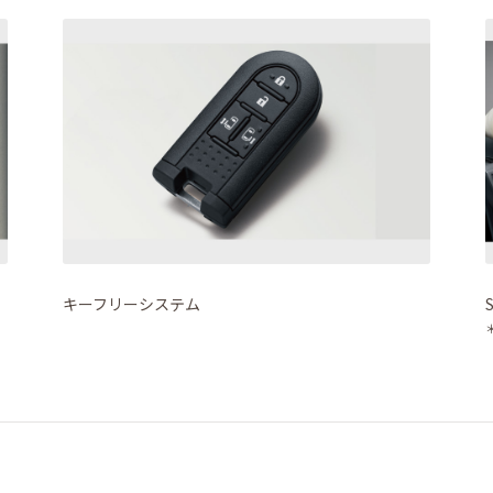
キーフリーシステム