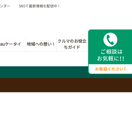
ンダー
SNSで最新情報を配信中！
クルマのお役立
auケータイ
地域への想い！
ちガイド