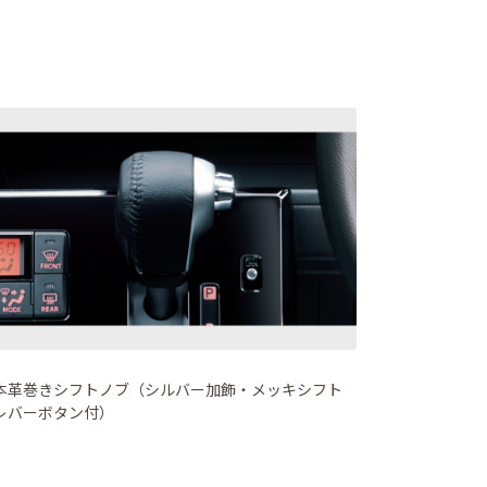
本革巻きシフトノブ（シルバー加飾・メッキシフト
レバーボタン付）