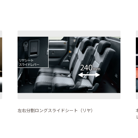
左右分割ロングスライドシート（リヤ）