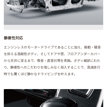
静粛性対応
エンジンレスのモータードライブであることに加え、振動・騒音
を抑える高剛性ボディ、そしてドアや窓、フロアアンダーカバー
から天井に至るまで、吸音・遮音対策を実施。ボディ細部にわた
り、静粛性へのこだわりを惜しみなく投入することで、高速走行
時でも驚くほど静かなドライビングを叶えます。