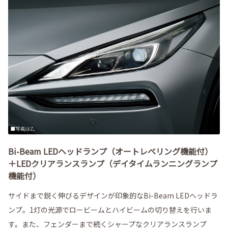
Bi-Beam LEDヘッドランプ（オートレベリング機能付）
＋LEDクリアランスランプ（デイタイムランニングランプ
機能付）
サイドまで鋭く伸びるデザインが印象的なBi-Beam LEDヘッドラ
ンプ。1灯の光源でロービームとハイビームの切り替えを行いま
す。また、フェンダーまで続くシャープなクリアランスランプ