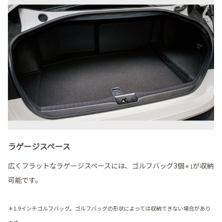
ラゲージスペース
広くフラットなラゲージスペースには、ゴルフバッグ3個
が収納
＊1
可能です。
＊1.9インチゴルフバッグ。ゴルフバッグの形状によっては収納できない場合があり