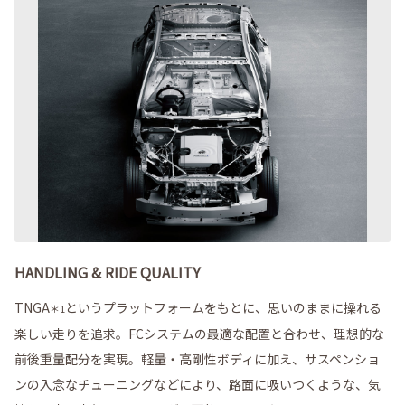
HANDLING & RIDE QUALITY
TNGA
というプラットフォームをもとに、思いのままに操れる
＊1
楽しい走りを追求。FCシステムの最適な配置と合わせ、理想的な
前後重量配分を実現。軽量・高剛性ボディに加え、サスペンショ
ンの入念なチューニングなどにより、路面に吸いつくような、気