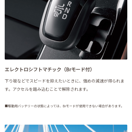
エレクトロシフトマチック（Brモード付）
下り坂などでスピードを抑えたいときに、強めの減速が得られま
す。アクセルを踏み込むことで解除されます。
■駆動用バッテリーの状態によっては、Brモードが使用できない場合があります。