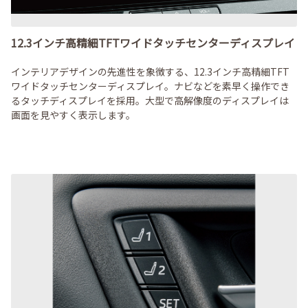
12.3インチ高精細TFTワイドタッチセンターディスプレイ
インテリアデザインの先進性を象徴する、12.3インチ高精細TFT
ワイドタッチセンターディスプレイ。ナビなどを素早く操作でき
るタッチディスプレイを採用。大型で高解像度のディスプレイは
画面を見やすく表示します。