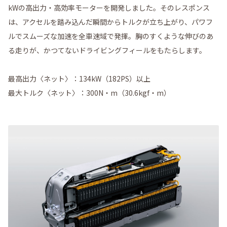
kWの高出力・高効率モーターを開発しました。そのレスポンス
は、アクセルを踏み込んだ瞬間からトルクが立ち上がり、パワフ
ルでスムーズな加速を全車速域で発揮。胸のすくような伸びのあ
る走りが、かつてないドライビングフィールをもたらします。
最高出力〈ネット〉：134kW（182PS）以上
最大トルク〈ネット〉：300N・m（30.6kgf・m）