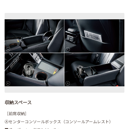
収納スペース
［前席収納］
Ⓐセンターコンソールボックス（コンソールアームレスト）