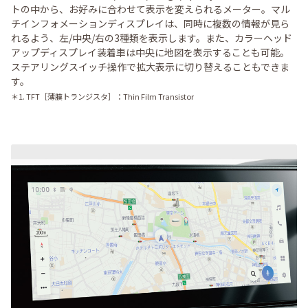
トの中から、お好みに合わせて表示を変えられるメーター。マル
チインフォメーションディスプレイは、同時に複数の情報が見ら
れるよう、左/中央/右の3種類を表示します。また、カラーヘッド
アップディスプレイ装着車は中央に地図を表示することも可能。
ステアリングスイッチ操作で拡大表示に切り替えることもできま
す。
＊1. TFT［薄膜トランジスタ］：Thin Film Transistor