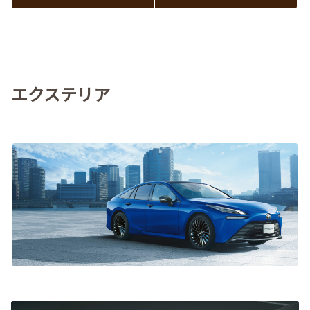
エクステリア