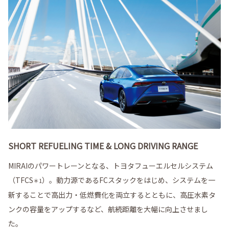
SHORT REFUELING TIME & LONG DRIVING RANGE
MIRAIのパワートレーンとなる、トヨタフューエルセルシステム
（TFCS
）。動力源であるFCスタックをはじめ、システムを一
＊1
新することで高出力・低燃費化を両立するとともに、高圧水素タ
ンクの容量をアップするなど、航続距離を大幅に向上させまし
た。