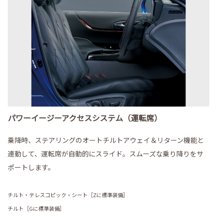
パワーイージーアクセスシステム（運転席）
乗降時、ステアリングのオートチルトアウェイ＆リターン機能と
連動して、運転席が自動的にスライド。スムーズな乗り降りをサ
ポートします。
チルト・テレスコピック・シート［Zに標準装備］
チルト［Gに標準装備］