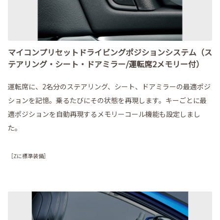
マイコンプリセットドライビングポジションシステム（ス
テアリング・シート・ドアミラー/運転席2メモリー付）
運転席に、2名分のステアリング、シート、ドアミラーの最適ポジ
ションを記憶。乗るたびにその状態を再現します。キーごとに最
適ポジションを自動再現するメモリーコール機能も設定しまし
た。
［Zに標準装備］