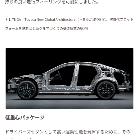
持ちの良い走行フィーリングを可能にしました。
＊1. TNGA：Toyota New Global Architecture（トヨタが取り組む、次世代プラット
フォームを基幹としたクルマづくりの構造改革の総称）
低重心パッケージ
ドライバーズセダンとして高い運動性能を発揮するために、その