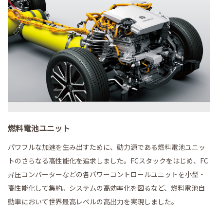
燃料電池ユニット
パワフルな加速を生み出すために、動力源である燃料電池ユニッ
トのさらなる高性能化を追求しました。FCスタックをはじめ、FC
昇圧コンバーターなどの各パワーコントロールユニットを小型・
高性能化して集約。システムの高効率化を図るなど、燃料電池自
動車において世界最高レベルの高出力を実現しました。