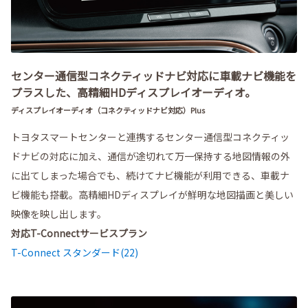
センター通信型コネクティッドナビ対応に車載ナビ機能を
プラスした、高精細HDディスプレイオーディオ。
ディスプレイオーディオ（コネクティッドナビ対応）Plus
トヨタスマートセンターと連携するセンター通信型コネクティッ
ドナビの対応に加え、通信が途切れて万一保持する地図情報の外
に出てしまった場合でも、続けてナビ機能が利用できる、車載ナ
ビ機能も搭載。高精細HDディスプレイが鮮明な地図描画と美しい
映像を映し出します。
対応T-Connectサービスプラン
T-Connect スタンダード(22)