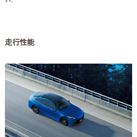
ます。
走行性能