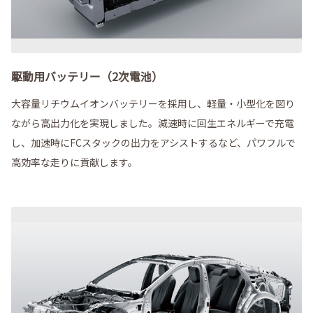
駆動用バッテリー（2次電池）
大容量リチウムイオンバッテリーを採用し、軽量・小型化を図り
ながら高出力化を実現しました。減速時に回生エネルギーで充電
し、加速時にFCスタックの出力をアシストするなど、パワフルで
高効率な走りに貢献します。