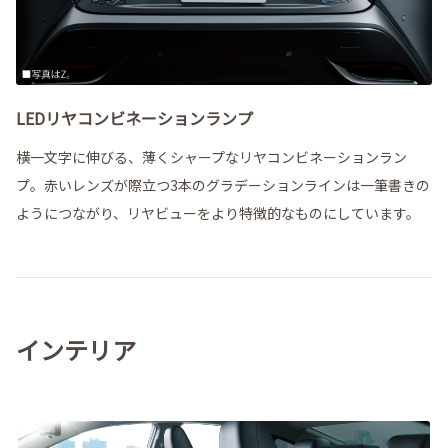
LEDリヤコンビネーションランプ
横一文字に伸びる、薄くシャープなリヤコンビネーションラン
プ。赤いレンズが際立つ3本のグラデーションラインは一筆書きの
ようにつながり、リヤビューをより特徴的なものにしています。
インテリア