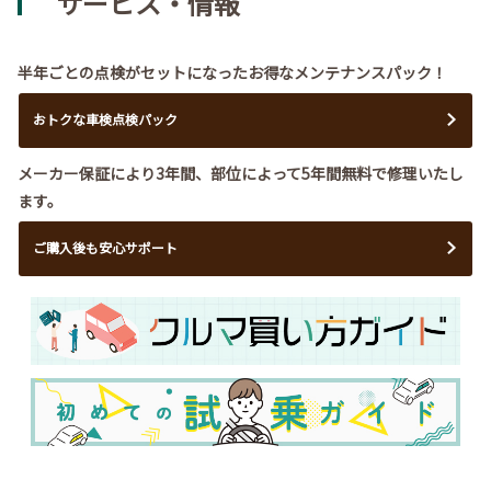
サービス・情報
半年ごとの点検がセットになったお得なメンテナンスパック！
おトクな車検点検パック
メーカー保証により3年間、部位によって5年間無料で修理いたし
ます。
ご購入後も安心サポート