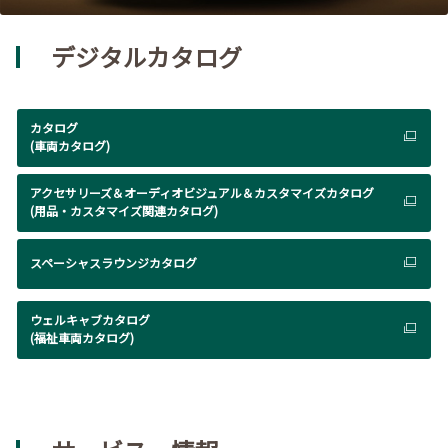
デジタルカタログ
カタログ
(車両カタログ)
アクセサリーズ＆オーディオビジュアル＆カスタマイズカタログ
(用品・カスタマイズ関連カタログ)
スペーシャスラウンジカタログ
ウェルキャブカタログ
(福祉車両カタログ)