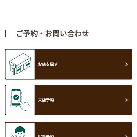
ご予約・お問い合わせ
お店を探す
来店予約
試乗予約