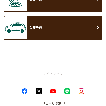
入庫予約
サイトマップ
トップページ
お店情報
リコール情報