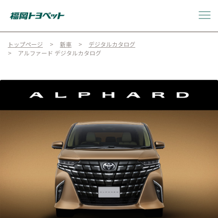
トップページ
新車
デジタルカタログ
アルファード デジタルカタログ