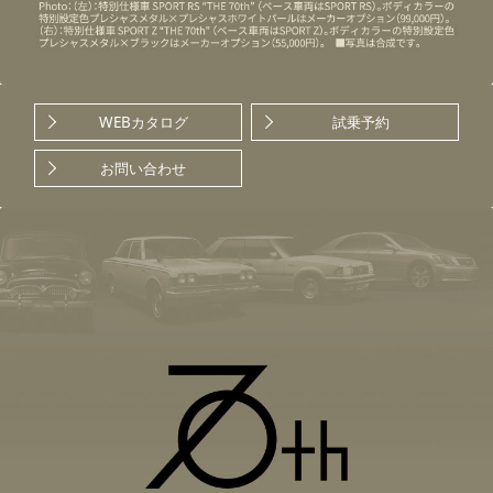
WEBカタログ
試乗予約
お問い合わせ