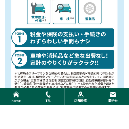
home
TEL
店舗検索
問合せ