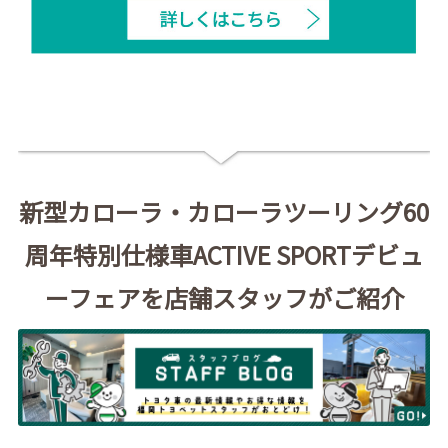
新型カローラ・カローラツーリング60
周年特別仕様車ACTIVE SPORTデビュ
ーフェアを店舗スタッフがご紹介