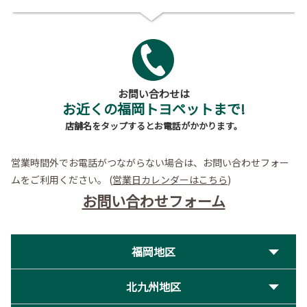
お問い合わせは
お近くの福岡トヨペットまで!
店舗名をタップするとお電話がかかります。
営業時間外でお電話がつながらない場合は、お問い合わせフォー
ムをご利用ください。
(
営業日カレンダーはこちら
)
お問い合わせフォーム
福岡地区
北九州地区