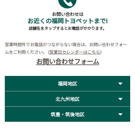
お問い合わせは
お近くの福岡トヨペットまで!
店舗名をタップするとお電話がかかります。
営業時間外でお電話がつながらない場合は、お問い合わせフォー
ムをご利用ください。
(
営業日カレンダーはこちら
)
お問い合わせフォーム
福岡地区
北九州地区
筑豊・筑後地区