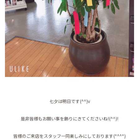
七夕は明日です(^^)v
是非皆様もお願い事を飾りにきてくださいね!(^^)!
皆様のご来店をスタッフ一同楽しみにしております(*^^*)