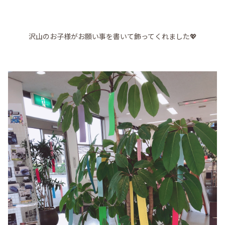
沢山のお子様がお願い事を書いて飾ってくれました💖