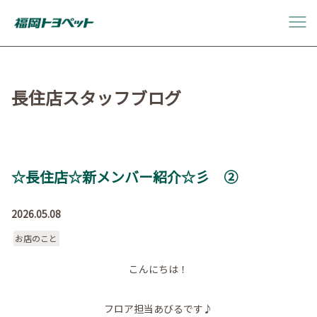
長住店スタッフブログ
☆長住店☆新メンバー紹介☆彡 ②
2026.05.08
お店のこと
こんにちは！
フロア担当あびるです♪