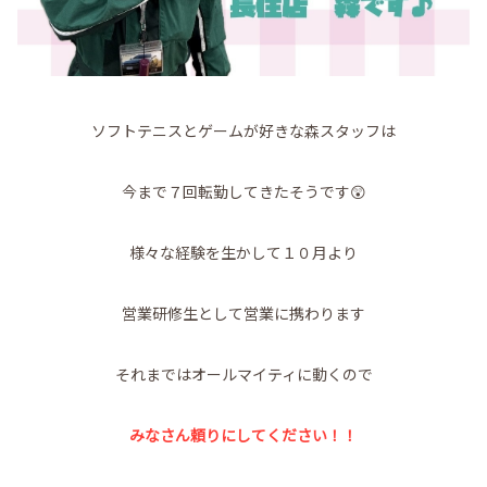
ソフトテニスとゲームが好きな森スタッフは
今まで７回転勤してきたそうです😲
様々な経験を生かして１０月より
営業研修生として営業に携わります
それまではオールマイティに動くので
みなさん頼りにしてください！！