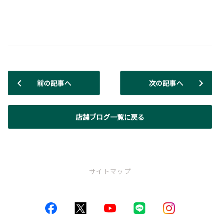
前の記事へ
次の記事へ
店舗ブログ一覧に戻る
サイトマップ
トップページ