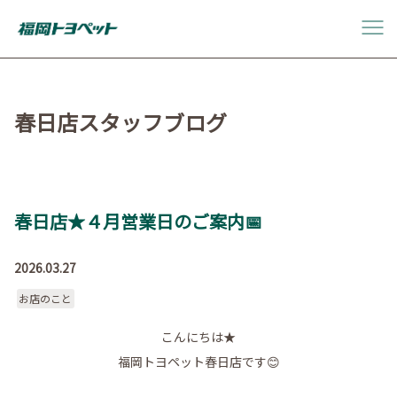
春日店スタッフブログ
春日店★４月営業日のご案内📅
2026.03.27
お店のこと
こんにちは★
福岡トヨペット春日店です😊