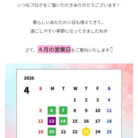
いつもブログをご覧いただきありがとうございます！
春らしいあたたかい日も増えてきて、
過ごしやすい季節になってきましたね🌸
４月の営業日
さて、
をご案内いたします👇