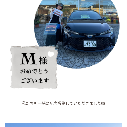
私たちも一緒に記念撮影していただきました📸