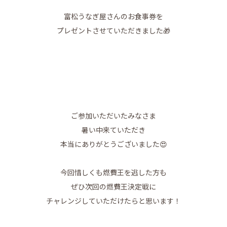
富松うなぎ屋さんのお食事券を
プレゼントさせていただきました🎁
ご参加いただいたみなさま
暑い中来ていただき
本当にありがとうございました😍
今回惜しくも燃費王を逃した方も
ぜひ次回の燃費王決定戦に
チャレンジしていただけたらと思います！