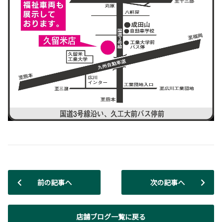
前の記事へ
次の記事へ
店舗ブログ一覧に戻る