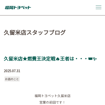
久留米店スタッフブログ
久留米店★燃費王決定戦🔥王者は・・・👑✨
2025.07.31
お店のこと
福岡トヨペット久留米店
営業の前田です！