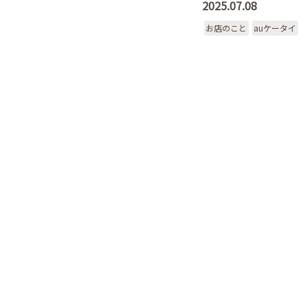
2025.07.08
お店のこと
auケータイ