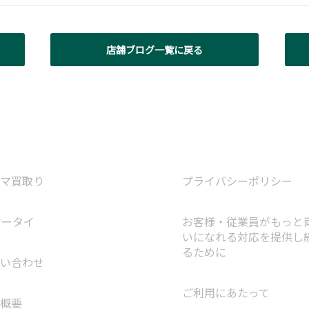
店舗ブログ一覧に戻る
マ買取り
プライバシーポリシー
ケータイ
お客様・従業員がもっと
いになれる対応を提供し
るために
い合わせ
ご利用にあたって
概要