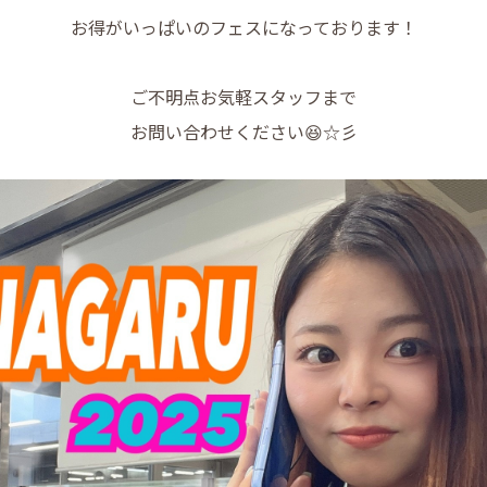
お得がいっぱいのフェスになっております！
ご不明点お気軽スタッフまで
お問い合わせください😆☆彡