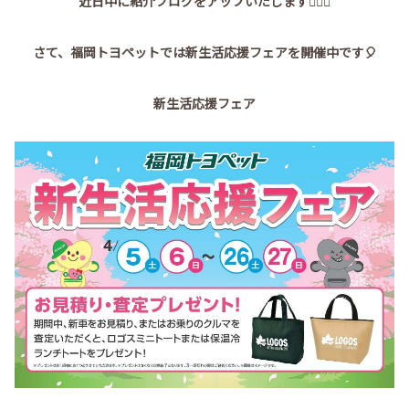
近日中に紹介ブログをアップいたします💁🏻‍♂️
さて、福岡トヨペットでは新生活応援フェアを開催中です🎈
新生活応援フェア