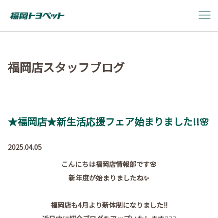
福岡店スタッフブログ
★福岡店★新生活応援フェア始まりました!!🌸
2025.04.05
こんにちは福岡店情報部です🌸
新年度が始まりましたね✨
福岡店も4月より新体制になりました!!