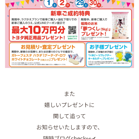
また
嬉しいプレゼントに
関して追って
お知らせいたしますので、
随時ブログcheck👀✔