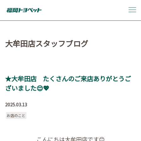
大牟田店スタッフブログ
★大牟田店 たくさんのご来店ありがとうご
ざいました😌💖
2025.03.13
お店のこと
こんにちは大牟田店です😊