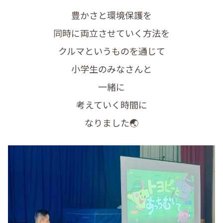
豊かさと環境保護を
同時に両立させていく方法を
クルマというものを通じて
小学生のみなさんと
一緒に
考えていく時間に
なりました🌏