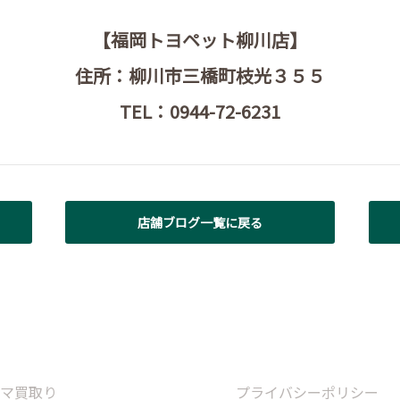
【福岡トヨペット柳川店】
住所：柳川市三橋町枝光３５５
TEL：0944-72-6231
店舗ブログ一覧に戻る
マ買取り
プライバシーポリシー