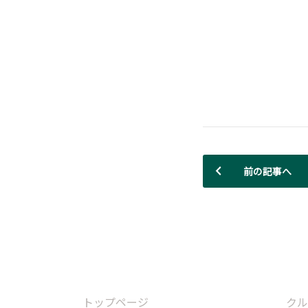
前の記事へ
トップページ
クル