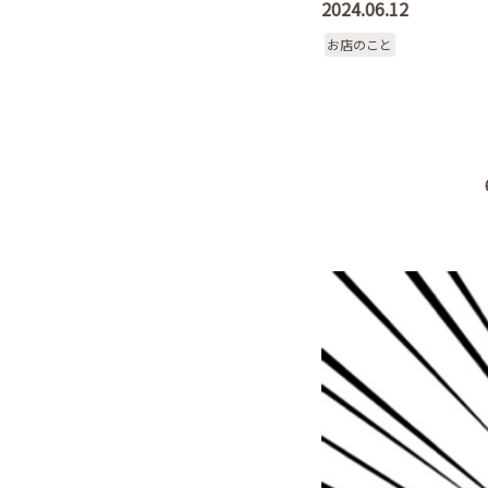
2024.06.12
お店のこと