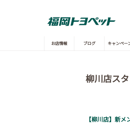
お店情報
ブログ
キャンペー
柳川店スタ
【柳川店】新メ