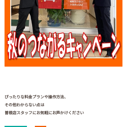
ぴったりな料金プランや操作方法、
その他わからない点は
曽根店スタッフにお気軽にお声かけください