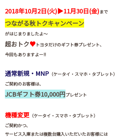
2018年10月2日(火)▶11月30日(金)
まで
つながる秋トクキャンペーン
がはじまりましたよ～
超おトク
♥
トヨタだけのギフト券プレゼント、
今回もありますよー!!
通常新規・MNP
（ケータイ・スマホ・タブレット）
ご契約のお客様は、
JCBギフト券10,000円
プレゼント
機種変更
（ケータイ・スマホ・タブレット）
ご契約かつ、
サービス入庫または複数台購入いただいたお客様には