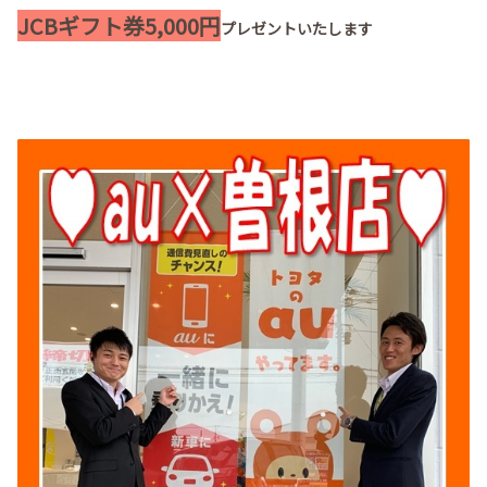
JCBギフト券5,000円
プレゼントいたします