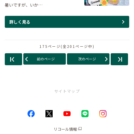
暑いですが、いか…
詳しく見る
175ページ(全201ページ中)
前のページ
次のページ
サイトマップ
トップページ
お店情報
リコール情報